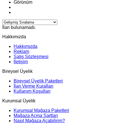
Görünüm
İlan bulunamadı.
Hakkımızda
Hakkımızda
Reklam
Satış Sözleşmesi
İletişim
Bireysel Üyelik
Bireysel Üyelik Paketleri
İlan Verme Kuralları
Kullanım Koşulları
Kurumsal Üyelik
Kurumsal Mağaza Paketleri
Mağaza Açma Şartları
Nasıl Mağaza Açabilirim?