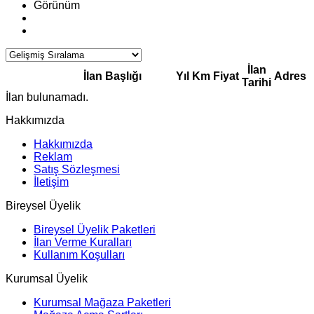
Görünüm
İlan
İlan Başlığı
Yıl
Km
Fiyat
Adres
Tarihi
İlan bulunamadı.
Hakkımızda
Hakkımızda
Reklam
Satış Sözleşmesi
İletişim
Bireysel Üyelik
Bireysel Üyelik Paketleri
İlan Verme Kuralları
Kullanım Koşulları
Kurumsal Üyelik
Kurumsal Mağaza Paketleri