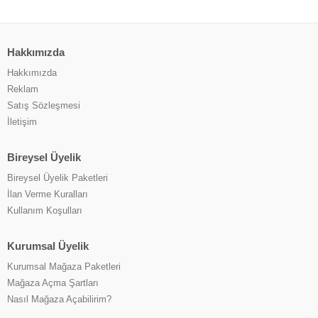
Hakkımızda
Hakkımızda
Reklam
Satış Sözleşmesi
İletişim
Bireysel Üyelik
Bireysel Üyelik Paketleri
İlan Verme Kuralları
Kullanım Koşulları
Kurumsal Üyelik
Kurumsal Mağaza Paketleri
Mağaza Açma Şartları
Nasıl Mağaza Açabilirim?