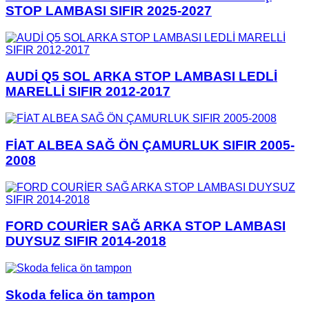
STOP LAMBASI SIFIR 2025-2027
AUDİ Q5 SOL ARKA STOP LAMBASI LEDLİ
MARELLİ SIFIR 2012-2017
FİAT ALBEA SAĞ ÖN ÇAMURLUK SIFIR 2005-
2008
FORD COURİER SAĞ ARKA STOP LAMBASI
DUYSUZ SIFIR 2014-2018
Skoda felica ön tampon