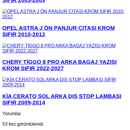
SIFIR 2003-2009
OPEL ASTRA J ÖN PANJUR ÇITASI KROM
SIFIR 2010-2012
CHERY TİGGO 8 PRO ARKA BAGAJ YAZISI
KROM SIFIR 2022-2027
KİA CERATO SOL ARKA DIŞ STOP LAMBASI
SIFIR 2009-2014
Yorumlar
53 kez görüntülendi.