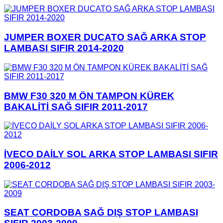
JUMPER BOXER DUCATO SAĞ ARKA STOP
LAMBASI SIFIR 2014-2020
BMW F30 320 M ÖN TAMPON KÜREK
BAKALİTİ SAĞ SIFIR 2011-2017
İVECO DAİLY SOL ARKA STOP LAMBASI SIFIR
2006-2012
SEAT CORDOBA SAĞ DIŞ STOP LAMBASI