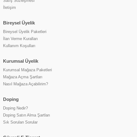
Satış Sözleşmesi
İletişim
Bireysel Üyelik
Bireysel Üyelik Paketleri
İlan Verme Kuralları
Kullanım Koşulları
Kurumsal Üyelik
Kurumsal Mağaza Paketleri
Mağaza Açma Şartları
Nasıl Mağaza Açabilirim?
Doping
Doping Nedir?
Doping Satın Alma Şartları
Sık Sorulan Sorular