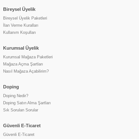
Bireysel Üyelik
Bireysel Üyelik Paketleri
İlan Verme Kuralları
Kullanım Koşulları
Kurumsal Üyelik
Kurumsal Mağaza Paketleri
Mağaza Açma Şartları
Nasıl Mağaza Açabilirim?
Doping
Doping Nedir?
Doping Satın Alma Şartları
Sık Sorulan Sorular
Güvenli E-Ticaret
Güvenli E-Ticaret