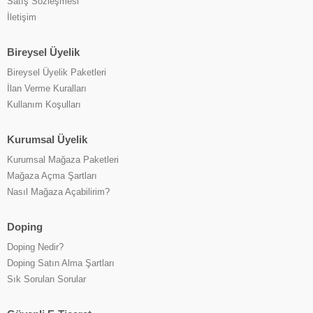
Satış Sözleşmesi
İletişim
Bireysel Üyelik
Bireysel Üyelik Paketleri
İlan Verme Kuralları
Kullanım Koşulları
Kurumsal Üyelik
Kurumsal Mağaza Paketleri
Mağaza Açma Şartları
Nasıl Mağaza Açabilirim?
Doping
Doping Nedir?
Doping Satın Alma Şartları
Sık Sorulan Sorular