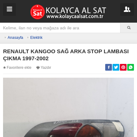
Anasayfa
Elektrik
RENAULT KANGOO SAĞ ARKA STOP LAMBASI
ÇIKMA 1997-2002
Favorilere ekle
Yazdır