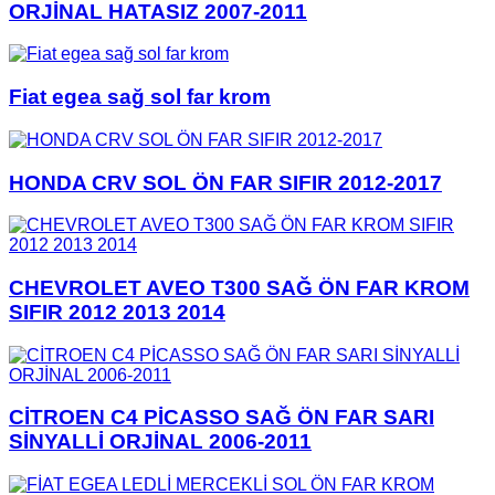
ORJİNAL HATASIZ 2007-2011
Fiat egea sağ sol far krom
HONDA CRV SOL ÖN FAR SIFIR 2012-2017
CHEVROLET AVEO T300 SAĞ ÖN FAR KROM
SIFIR 2012 2013 2014
CİTROEN C4 PİCASSO SAĞ ÖN FAR SARI
SİNYALLİ ORJİNAL 2006-2011