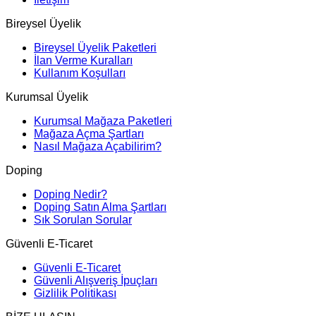
Bireysel Üyelik
Bireysel Üyelik Paketleri
İlan Verme Kuralları
Kullanım Koşulları
Kurumsal Üyelik
Kurumsal Mağaza Paketleri
Mağaza Açma Şartları
Nasıl Mağaza Açabilirim?
Doping
Doping Nedir?
Doping Satın Alma Şartları
Sık Sorulan Sorular
Güvenli E-Ticaret
Güvenli E-Ticaret
Güvenli Alışveriş İpuçları
Gizlilik Politikası