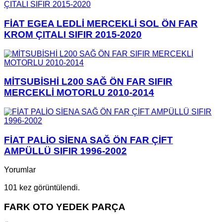
FİAT EGEA LEDLİ MERCEKLİ SOL ÖN FAR
KROM ÇITALI SIFIR 2015-2020
MİTSUBİSHİ L200 SAĞ ÖN FAR SIFIR
MERCEKLİ MOTORLU 2010-2014
FİAT PALİO SİENA SAĞ ÖN FAR ÇİFT
AMPÜLLÜ SIFIR 1996-2002
Yorumlar
101 kez görüntülendi.
FARK OTO YEDEK PARÇA