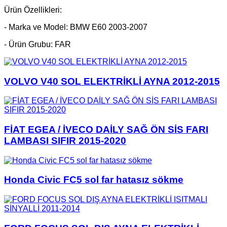
Ürün Özellikleri:
- Marka ve Model: BMW E60 2003-2007
- Ürün Grubu: FAR
VOLVO V40 SOL ELEKTRİKLİ AYNA 2012-2015
FİAT EGEA / İVECO DAİLY SAĞ ÖN SİS FARI
LAMBASI SIFIR 2015-2020
Honda Civic FC5 sol far hatasız sökme