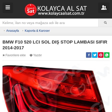
Anasayfa
Kaporta & Karoser
BMW F10 520 LCI SOL DIŞ STOP LAMBASI SIFIR
2014-2017
Favorilere ekle
Yazdır