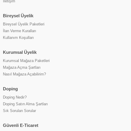
İletişim
Bireysel Üyelik
Bireysel Üyelik Paketleri
İlan Verme Kuralları
Kullanım Koşulları
Kurumsal Üyelik
Kurumsal Mağaza Paketleri
Mağaza Açma Şartları
Nasıl Mağaza Açabilirim?
Doping
Doping Nedir?
Doping Satın Alma Şartları
Sık Sorulan Sorular
Güvenli E-Ticaret