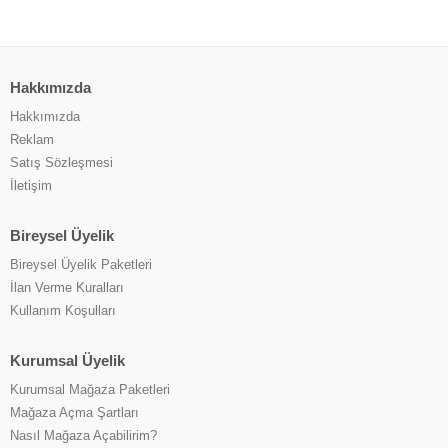
Hakkımızda
Hakkımızda
Reklam
Satış Sözleşmesi
İletişim
Bireysel Üyelik
Bireysel Üyelik Paketleri
İlan Verme Kuralları
Kullanım Koşulları
Kurumsal Üyelik
Kurumsal Mağaza Paketleri
Mağaza Açma Şartları
Nasıl Mağaza Açabilirim?