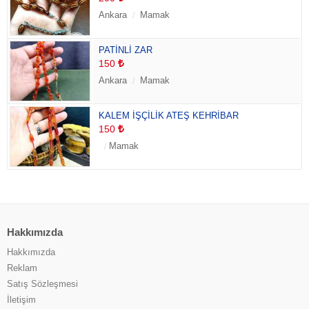
Ankara
Mamak
PATİNLİ ZAR
150
Ankara
Mamak
KALEM İŞÇİLİK ATEŞ KEHRİBAR
150
Mamak
Hakkımızda
Hakkımızda
Reklam
Satış Sözleşmesi
İletişim