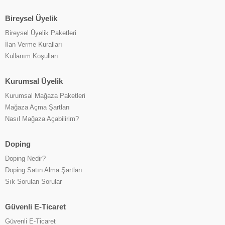
Bireysel Üyelik
Bireysel Üyelik Paketleri
İlan Verme Kuralları
Kullanım Koşulları
Kurumsal Üyelik
Kurumsal Mağaza Paketleri
Mağaza Açma Şartları
Nasıl Mağaza Açabilirim?
Doping
Doping Nedir?
Doping Satın Alma Şartları
Sık Sorulan Sorular
Güvenli E-Ticaret
Güvenli E-Ticaret