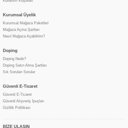
Kullanım Koşulları
Kurumsal Üyelik
Kurumsal Mağaza Paketleri
Mağaza Açma Şartları
Nasıl Mağaza Açabilirim?
Doping
Doping Nedir?
Doping Satın Alma Şartları
Sık Sorulan Sorular
Güvenli E-Ticaret
Güvenli E-Ticaret
Güvenli Alışveriş İpuçları
Gizlilik Politikası
BİZE ULAŞIN