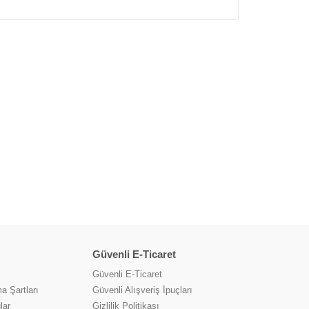
Güvenli E-Ticaret
Güvenli E-Ticaret
a Şartları
Güvenli Alışveriş İpuçları
lar
Gizlilik Politikası