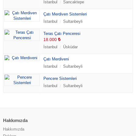
İstanbul
Sancaktepe
Çatı Merdiven Sistemleri
İstanbul
Sultanbeyli
Teras Çatı Penceresi
18.000
İstanbul
Üsküdar
Çatı Merdiveni
İstanbul
Sultanbeyli
Pencere Sistemleri
İstanbul
Sultanbeyli
Hakkımızda
Hakkımızda