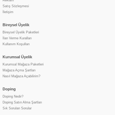
Reklam
Satış Sözleşmesi
İletişim
Bireysel Üyelik
Bireysel Üyelik Paketleri
İlan Verme Kuralları
Kullanım Koşulları
Kurumsal Üyelik
Kurumsal Mağaza Paketleri
Mağaza Açma Şartları
Nasıl Mağaza Açabilirim?
Doping
Doping Nedir?
Doping Satın Alma Şartları
Sık Sorulan Sorular