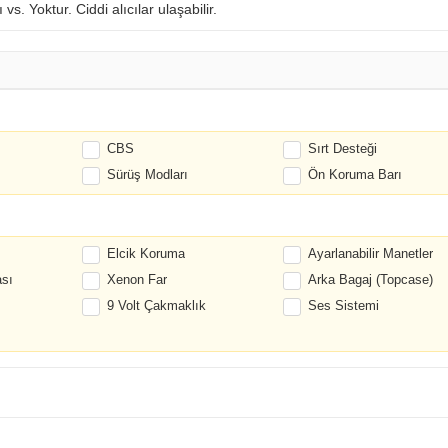
vs. Yoktur. Ciddi alıcılar ulaşabilir.
CBS
Sırt Desteği
Sürüş Modları
Ön Koruma Barı
Elcik Koruma
Ayarlanabilir Manetler
sı
Xenon Far
Arka Bagaj (Topcase)
9 Volt Çakmaklık
Ses Sistemi