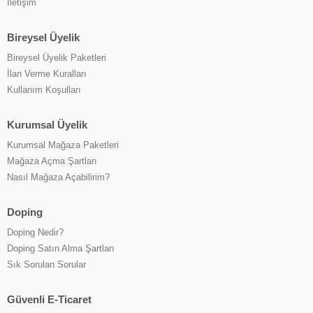
İletişim
Bireysel Üyelik
Bireysel Üyelik Paketleri
İlan Verme Kuralları
Kullanım Koşulları
Kurumsal Üyelik
Kurumsal Mağaza Paketleri
Mağaza Açma Şartları
Nasıl Mağaza Açabilirim?
Doping
Doping Nedir?
Doping Satın Alma Şartları
Sık Sorulan Sorular
Güvenli E-Ticaret