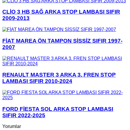
CLİO 3 HB SAĞ ARKA STOP LAMBASI SIFIR
2009-2013
FİAT MAREA ÖN TAMPON SİSSİZ SIFIR 1997-
2007
RENAULT MASTER 3 ARKA 3. FREN STOP
LAMBASI SIFIR 2010-2024
FORD FİESTA SOL ARKA STOP LAMBASI
SIFIR 2022-2025
Yorumlar