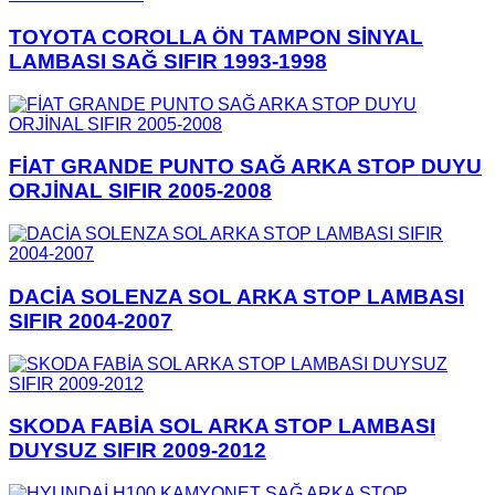
TOYOTA COROLLA ÖN TAMPON SİNYAL
LAMBASI SAĞ SIFIR 1993-1998
FİAT GRANDE PUNTO SAĞ ARKA STOP DUYU
ORJİNAL SIFIR 2005-2008
DACİA SOLENZA SOL ARKA STOP LAMBASI
SIFIR 2004-2007
SKODA FABİA SOL ARKA STOP LAMBASI
DUYSUZ SIFIR 2009-2012