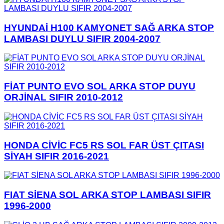
HYUNDAİ H100 KAMYONET SAĞ ARKA STOP
LAMBASI DUYLU SIFIR 2004-2007
FİAT PUNTO EVO SOL ARKA STOP DUYU
ORJİNAL SIFIR 2010-2012
HONDA CİVİC FC5 RS SOL FAR ÜST ÇITASI
SİYAH SIFIR 2016-2021
FIAT SİENA SOL ARKA STOP LAMBASI SIFIR
1996-2000