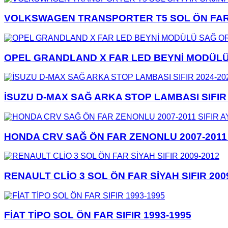
VOLKSWAGEN TRANSPORTER T5 SOL ÖN FAR 
OPEL GRANDLAND X FAR LED BEYNİ MODÜLÜ 
İSUZU D-MAX SAĞ ARKA STOP LAMBASI SIFIR 
HONDA CRV SAĞ ÖN FAR ZENONLU 2007-2011 
RENAULT CLİO 3 SOL ÖN FAR SİYAH SIFIR 200
FİAT TİPO SOL ÖN FAR SIFIR 1993-1995