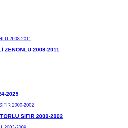
İ ZENONLU 2008-2011
24-2025
ORLU SIFIR 2000-2002