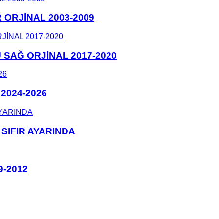
ORJİNAL 2003-2009
SAĞ ORJİNAL 2017-2020
2024-2026
SIFIR AYARINDA
9-2012