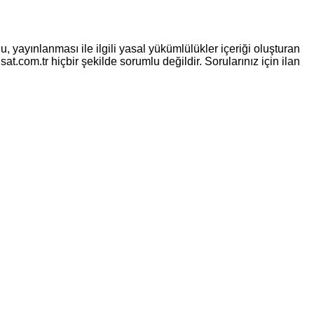
, yayınlanması ile ilgili yasal yükümlülükler içeriği oluşturan
sat.com.tr hiçbir şekilde sorumlu değildir. Sorularınız için ilan