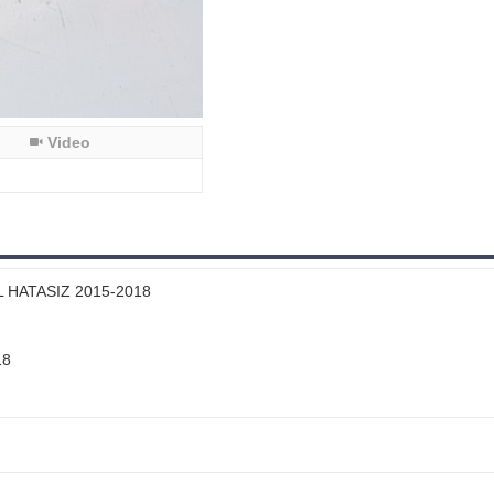
Video
 HATASIZ 2015-2018
18