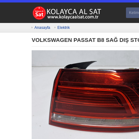
Anasayfa
Elektrik
VOLKSWAGEN PASSAT B8 SAĞ DIŞ STO