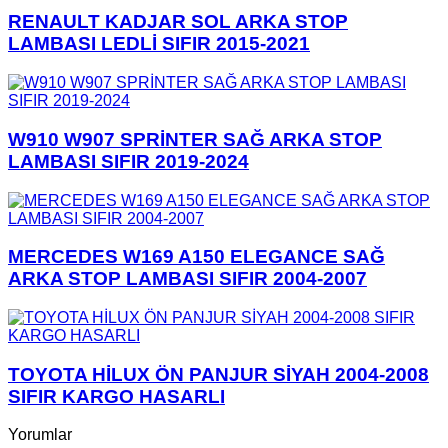
RENAULT KADJAR SOL ARKA STOP
LAMBASI LEDLİ SIFIR 2015-2021
W910 W907 SPRİNTER SAĞ ARKA STOP
LAMBASI SIFIR 2019-2024
MERCEDES W169 A150 ELEGANCE SAĞ
ARKA STOP LAMBASI SIFIR 2004-2007
TOYOTA HİLUX ÖN PANJUR SİYAH 2004-2008
SIFIR KARGO HASARLI
Yorumlar