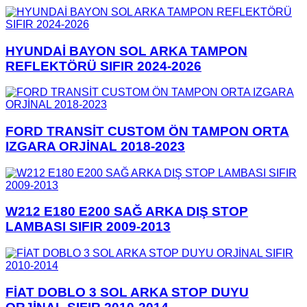
HYUNDAİ BAYON SOL ARKA TAMPON
REFLEKTÖRÜ SIFIR 2024-2026
FORD TRANSİT CUSTOM ÖN TAMPON ORTA
IZGARA ORJİNAL 2018-2023
W212 E180 E200 SAĞ ARKA DIŞ STOP
LAMBASI SIFIR 2009-2013
FİAT DOBLO 3 SOL ARKA STOP DUYU