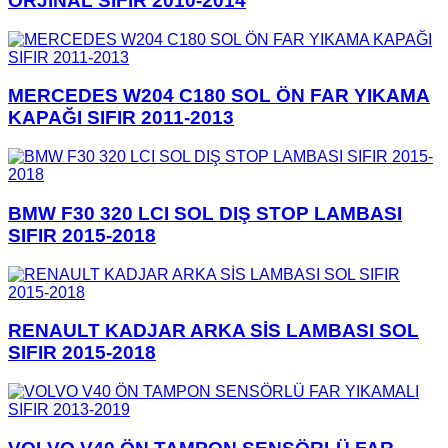
ORJİNAL SIFIR 2010-2014
MERCEDES W204 C180 SOL ÖN FAR YIKAMA
KAPAĞI SIFIR 2011-2013
BMW F30 320 LCI SOL DIŞ STOP LAMBASI
SIFIR 2015-2018
RENAULT KADJAR ARKA SİS LAMBASI SOL
SIFIR 2015-2018