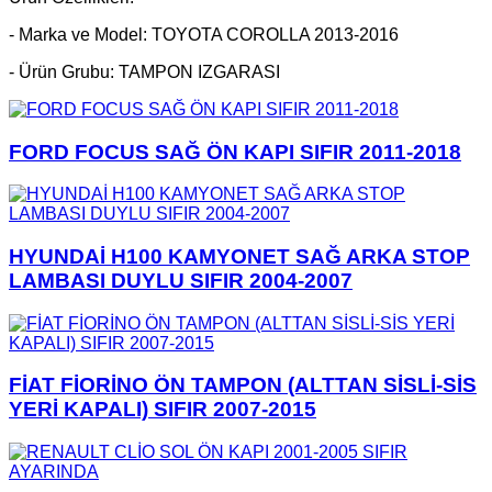
- Marka ve Model: TOYOTA COROLLA 2013-2016
- Ürün Grubu: TAMPON IZGARASI
FORD FOCUS SAĞ ÖN KAPI SIFIR 2011-2018
HYUNDAİ H100 KAMYONET SAĞ ARKA STOP
LAMBASI DUYLU SIFIR 2004-2007
FİAT FİORİNO ÖN TAMPON (ALTTAN SİSLİ-SİS
YERİ KAPALI) SIFIR 2007-2015