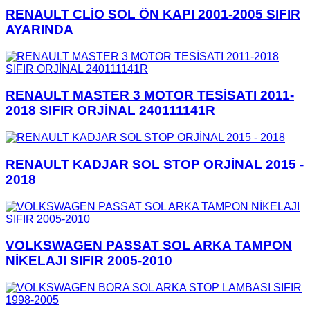
RENAULT CLİO SOL ÖN KAPI 2001-2005 SIFIR
AYARINDA
RENAULT MASTER 3 MOTOR TESİSATI 2011-
2018 SIFIR ORJİNAL 240111141R
RENAULT KADJAR SOL STOP ORJİNAL 2015 -
2018
VOLKSWAGEN PASSAT SOL ARKA TAMPON
NİKELAJI SIFIR 2005-2010