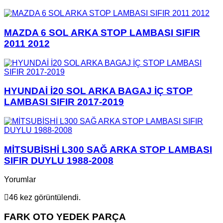
MAZDA 6 SOL ARKA STOP LAMBASI SIFIR
2011 2012
HYUNDAİ İ20 SOL ARKA BAGAJ İÇ STOP
LAMBASI SIFIR 2017-2019
MİTSUBİSHİ L300 SAĞ ARKA STOP LAMBASI
SIFIR DUYLU 1988-2008
Yorumlar
46 kez görüntülendi.
FARK OTO YEDEK PARÇA