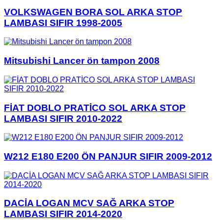
VOLKSWAGEN BORA SOL ARKA STOP
LAMBASI SIFIR 1998-2005
Mitsubishi Lancer ön tampon 2008
FİAT DOBLO PRATİCO SOL ARKA STOP
LAMBASI SIFIR 2010-2022
W212 E180 E200 ÖN PANJUR SIFIR 2009-2012
DACİA LOGAN MCV SAĞ ARKA STOP
LAMBASI SIFIR 2014-2020