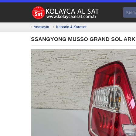
Anasayfa
Kaporta & Karoser
SSANGYONG MUSSO GRAND SOL ARKA 