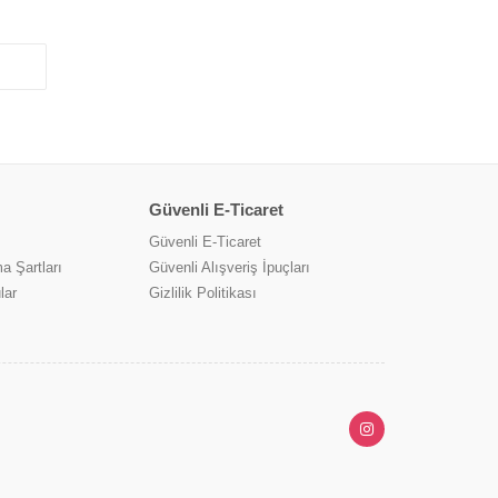
Güvenli E-Ticaret
Güvenli E-Ticaret
a Şartları
Güvenli Alışveriş İpuçları
lar
Gizlilik Politikası