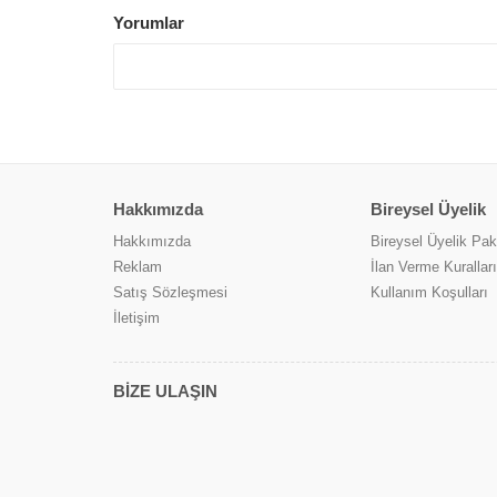
Yorumlar
Hakkımızda
Bireysel Üyelik
Hakkımızda
Bireysel Üyelik Pake
Reklam
İlan Verme Kuralları
Satış Sözleşmesi
Kullanım Koşulları
İletişim
BİZE ULAŞIN