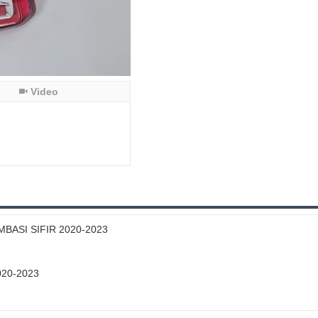
Video
ASI SIFIR 2020-2023
20-2023