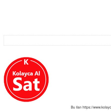
Bu ilan https://www.kolay