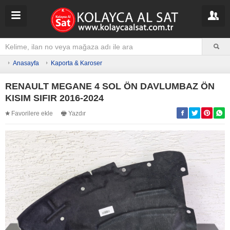
Anasayfa
Kaporta & Karoser
RENAULT MEGANE 4 SOL ÖN DAVLUMBAZ ÖN
KISIM SIFIR 2016-2024
Favorilere ekle
Yazdır