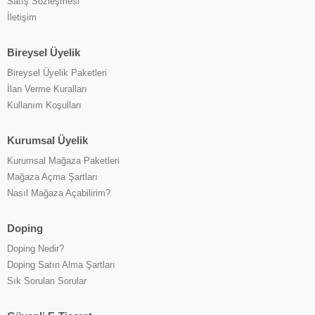
Satış Sözleşmesi
İletişim
Bireysel Üyelik
Bireysel Üyelik Paketleri
İlan Verme Kuralları
Kullanım Koşulları
Kurumsal Üyelik
Kurumsal Mağaza Paketleri
Mağaza Açma Şartları
Nasıl Mağaza Açabilirim?
Doping
Doping Nedir?
Doping Satın Alma Şartları
Sık Sorulan Sorular