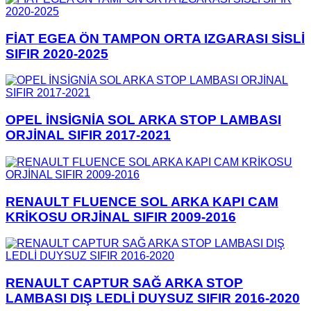
FİAT EGEA ÖN TAMPON ORTA IZGARASI SİSLİ
SIFIR 2020-2025
OPEL İNSİGNİA SOL ARKA STOP LAMBASI
ORJİNAL SIFIR 2017-2021
RENAULT FLUENCE SOL ARKA KAPI CAM
KRİKOSU ORJİNAL SIFIR 2009-2016
RENAULT CAPTUR SAĞ ARKA STOP
LAMBASI DIŞ LEDLİ DUYSUZ SIFIR 2016-2020