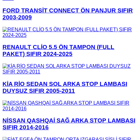
FORD TRANSİT CONNECT ÖN PANJUR SIFIR
2003-2009
RENAULT CLİO 5.5 ÖN TAMPON (FULL
PAKET) SIFIR 2024-2025
KİA RİO SEDAN SOL ARKA STOP LAMBASI
DUYSUZ SIFIR 2005-2011
NİSSAN QASHQAİ SAĞ ARKA STOP LAMBASI
SIFIR 2014-2016