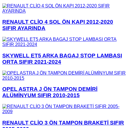
RENAULT CLİO 4 SOL ÖN KAPI 2012-2020
SIFIR AYARINDA
SKYWELL ET5 ARKA BAGAJ STOP LAMBASI
ORTA SIFIR 2021-2024
OPEL ASTRA J ÖN TAMPON DEMİRİ
ALÜMİNYUM SIFIR 2010-2015
RENAULT CLİO 3 ÖN TAMPON BRAKETİ SIFIR