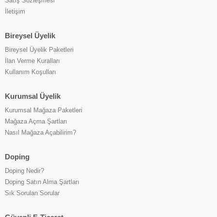
Satış Sözleşmesi
İletişim
Bireysel Üyelik
Bireysel Üyelik Paketleri
İlan Verme Kuralları
Kullanım Koşulları
Kurumsal Üyelik
Kurumsal Mağaza Paketleri
Mağaza Açma Şartları
Nasıl Mağaza Açabilirim?
Doping
Doping Nedir?
Doping Satın Alma Şartları
Sık Sorulan Sorular