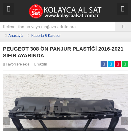
Anasayfa
Kaporta & Karoser
PEUGEOT 308 ÖN PANJUR PLASTİĞİ 2016-2021
SIFIR AYARINDA
Favorilere ekle
Yazdır