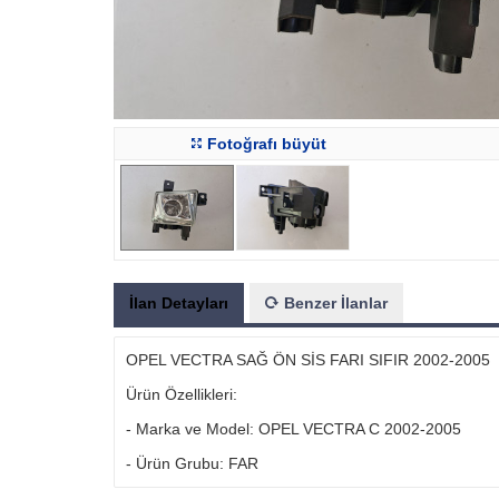
Fotoğrafı büyüt
İlan Detayları
Benzer İlanlar
OPEL VECTRA SAĞ ÖN SİS FARI SIFIR 2002-2005
Ürün Özellikleri:
- Marka ve Model: OPEL VECTRA C 2002-2005
- Ürün Grubu: FAR