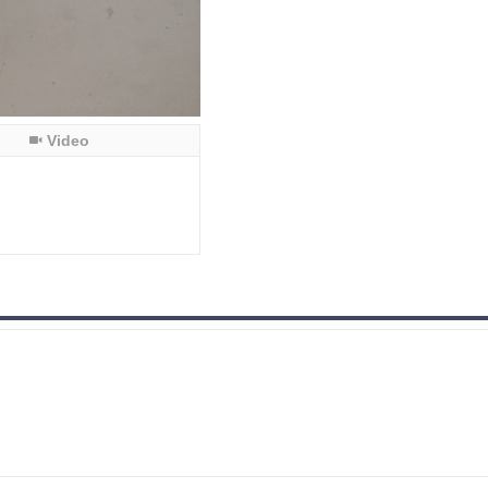
Video