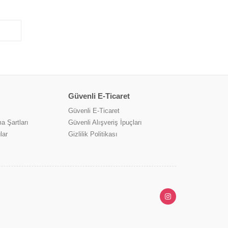
Güvenli E-Ticaret
Güvenli E-Ticaret
a Şartları
Güvenli Alışveriş İpuçları
lar
Gizlilik Politikası