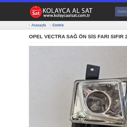
Anasayfa
Elektrik
OPEL VECTRA SAĞ ÖN SİS FARI SIFIR 2