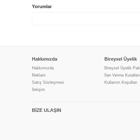
Yorumlar
Hakkımızda
Bireysel Üyelik
Hakkımızda
Bireysel Üyelik Pake
Reklam
İlan Verme Kuralları
Satış Sözleşmesi
Kullanım Koşulları
İletişim
BİZE ULAŞIN