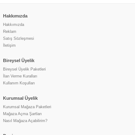
Hakkımızda
Hakkımızda
Reklam
Satış Sözleşmesi
İletişim
Bireysel Üyelik
Bireysel Üyelik Paketleri
İlan Verme Kuralları
Kullanım Koşulları
Kurumsal Üyelik
Kurumsal Mağaza Paketleri
Mağaza Açma Şartları
Nasıl Mağaza Açabilirim?