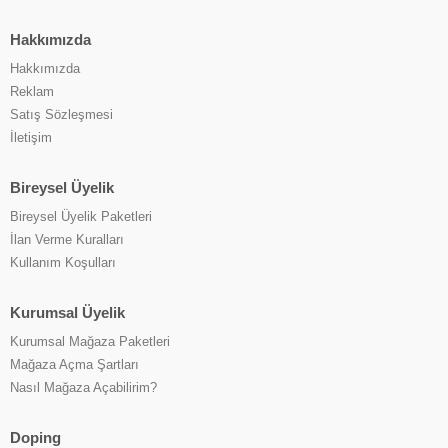
Hakkımızda
Hakkımızda
Reklam
Satış Sözleşmesi
İletişim
Bireysel Üyelik
Bireysel Üyelik Paketleri
İlan Verme Kuralları
Kullanım Koşulları
Kurumsal Üyelik
Kurumsal Mağaza Paketleri
Mağaza Açma Şartları
Nasıl Mağaza Açabilirim?
Doping