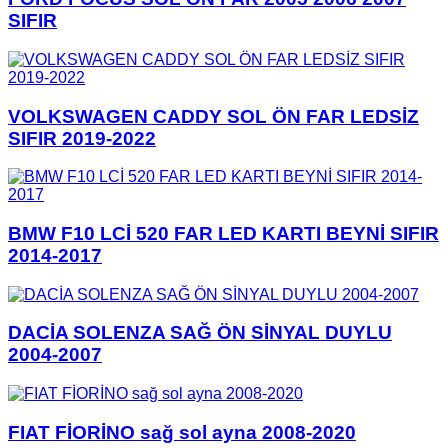
SIFIR
VOLKSWAGEN CADDY SOL ÖN FAR LEDSİZ
SIFIR 2019-2022
BMW F10 LCİ 520 FAR LED KARTI BEYNİ SIFIR
2014-2017
DACİA SOLENZA SAĞ ÖN SİNYAL DUYLU
2004-2007
FIAT FİORİNO sağ sol ayna 2008-2020