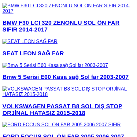
BMW F30 LCI 320 ZENONLU SOL ÖN FAR
SIFIR 2014-2017
SEAT LEON SAĞ FAR
Bmw 5 Serisi E60 Kasa sağ Sol far 2003-2007
VOLKSWAGEN PASSAT B8 SOL DIŞ STOP
ORJİNAL HATASIZ 2015-2018
FORD FOCUS SOL ÖN FAR 2005 2006 2007