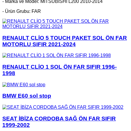
- Marka ve Model: MİTSUBİSHİ L200 2010-2014
- Ürün Grubu: FAR
RENAULT CLİO 5 TOUCH PAKET SOL ÖN FAR
MOTORLU SIFIR 2021-2024
RENAULT CLİO 1 SOL ÖN FAR SIFIR 1996-
1998
BMW E60 sol stop
SEAT İBİZA CORDOBA SAĞ ÖN FAR SIFIR
1999-2002