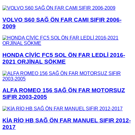
VOLVO S60 SAĞ ÖN FAR CAMI SIFIR 2006-
2009
HONDA CİVİC FC5 SOL ÖN FAR LEDLİ 2016-
2021 ORJİNAL SÖKME
ALFA ROMEO 156 SAĞ ÖN FAR MOTORSUZ
SIFIR 2003-2005
KİA RİO HB SAĞ ÖN FAR MANUEL SIFIR 2012-
2017