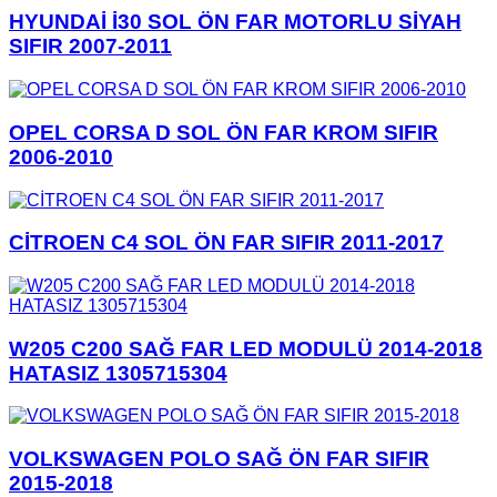
HYUNDAİ İ30 SOL ÖN FAR MOTORLU SİYAH
SIFIR 2007-2011
OPEL CORSA D SOL ÖN FAR KROM SIFIR
2006-2010
CİTROEN C4 SOL ÖN FAR SIFIR 2011-2017
W205 C200 SAĞ FAR LED MODULÜ 2014-2018
HATASIZ 1305715304
VOLKSWAGEN POLO SAĞ ÖN FAR SIFIR
2015-2018