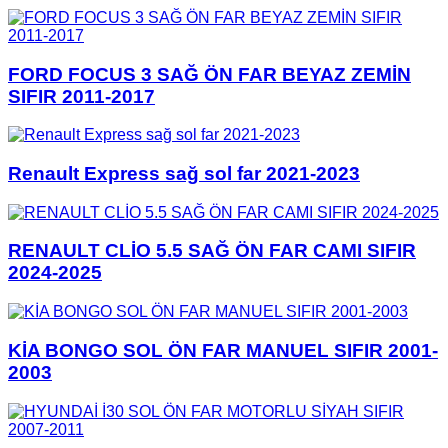
FORD FOCUS 3 SAĞ ÖN FAR BEYAZ ZEMİN
SIFIR 2011-2017
Renault Express sağ sol far 2021-2023
RENAULT CLİO 5.5 SAĞ ÖN FAR CAMI SIFIR
2024-2025
KİA BONGO SOL ÖN FAR MANUEL SIFIR 2001-
2003