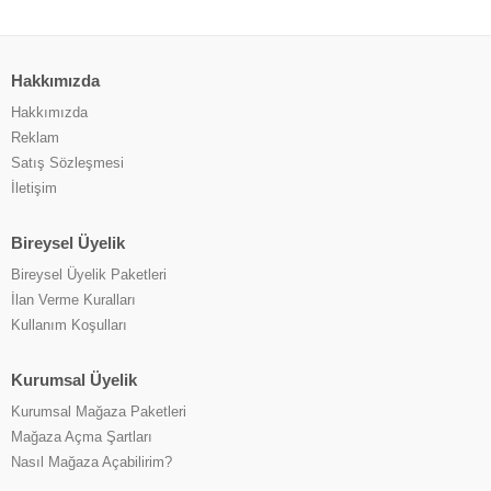
Hakkımızda
Hakkımızda
Reklam
Satış Sözleşmesi
İletişim
Bireysel Üyelik
Bireysel Üyelik Paketleri
İlan Verme Kuralları
Kullanım Koşulları
Kurumsal Üyelik
Kurumsal Mağaza Paketleri
Mağaza Açma Şartları
Nasıl Mağaza Açabilirim?