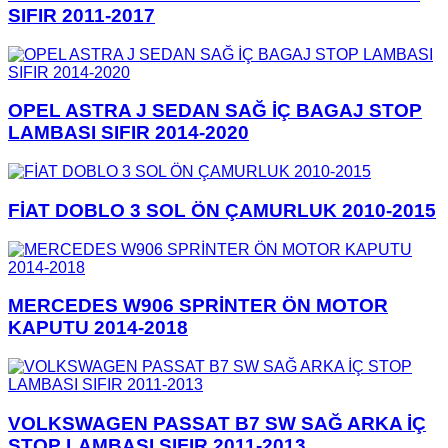
SIFIR 2011-2017
OPEL ASTRA J SEDAN SAĞ İÇ BAGAJ STOP
LAMBASI SIFIR 2014-2020
FİAT DOBLO 3 SOL ÖN ÇAMURLUK 2010-2015
MERCEDES W906 SPRİNTER ÖN MOTOR
KAPUTU 2014-2018
VOLKSWAGEN PASSAT B7 SW SAĞ ARKA İÇ
STOP LAMBASI SIFIR 2011-2013