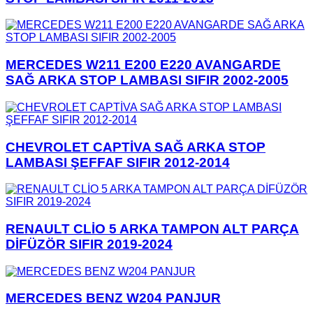
MERCEDES W211 E200 E220 AVANGARDE
SAĞ ARKA STOP LAMBASI SIFIR 2002-2005
CHEVROLET CAPTİVA SAĞ ARKA STOP
LAMBASI ŞEFFAF SIFIR 2012-2014
RENAULT CLİO 5 ARKA TAMPON ALT PARÇA
DİFÜZÖR SIFIR 2019-2024
MERCEDES BENZ W204 PANJUR