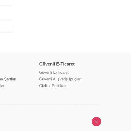
Güvenli E-Ticaret
Güvenli E-Ticaret
a Şartları
Güvenli Alışveriş İpuçları
lar
Gizlilik Politikası