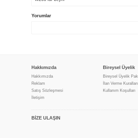
Yorumlar
Hakkımızda
Bireysel Üyelik
Hakkımızda
Bireysel Üyelik Pake
Reklam
İlan Verme Kuralları
Satış Sözleşmesi
Kullanım Koşulları
İletişim
BİZE ULAŞIN