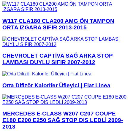
W117 CLA180 CLA200 AMG ÖN TAMPON
ORTA IZGARA SIFIR 2013-2015
CHEVROLET CAPTİVA SAĞ ARKA STOP
LAMBASI DUYLU SIFIR 2007-2012
Orta Difizör Kalorifer Üfleyici | Fiat Linea
MERCEDES E-CLASS W207 C207 COUPE
E180 E200 E250 SAĞ STOP DIS LEDLİ 2009-
2013