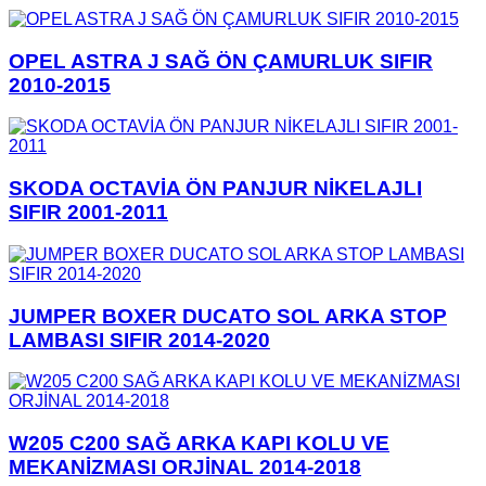
OPEL ASTRA J SAĞ ÖN ÇAMURLUK SIFIR
2010-2015
SKODA OCTAVİA ÖN PANJUR NİKELAJLI
SIFIR 2001-2011
JUMPER BOXER DUCATO SOL ARKA STOP
LAMBASI SIFIR 2014-2020
W205 C200 SAĞ ARKA KAPI KOLU VE
MEKANİZMASI ORJİNAL 2014-2018