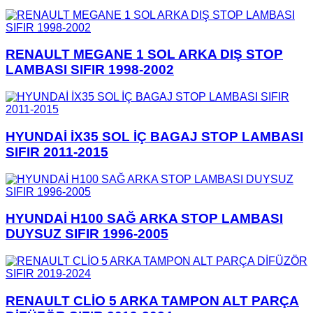
RENAULT MEGANE 1 SOL ARKA DIŞ STOP
LAMBASI SIFIR 1998-2002
HYUNDAİ İX35 SOL İÇ BAGAJ STOP LAMBASI
SIFIR 2011-2015
HYUNDAİ H100 SAĞ ARKA STOP LAMBASI
DUYSUZ SIFIR 1996-2005
RENAULT CLİO 5 ARKA TAMPON ALT PARÇA