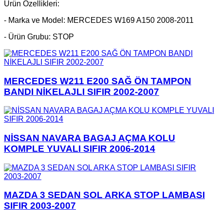
Ürün Özellikleri:
- Marka ve Model: MERCEDES W169 A150 2008-2011
- Ürün Grubu: STOP
MERCEDES W211 E200 SAĞ ÖN TAMPON
BANDI NİKELAJLI SIFIR 2002-2007
NİSSAN NAVARA BAGAJ AÇMA KOLU
KOMPLE YUVALI SIFIR 2006-2014
MAZDA 3 SEDAN SOL ARKA STOP LAMBASI
SIFIR 2003-2007