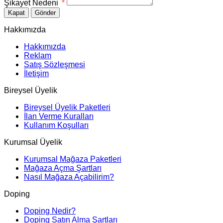
Şikayet Nedeni
*
Kapat
Gönder
Hakkımızda
Hakkımızda
Reklam
Satış Sözleşmesi
İletişim
Bireysel Üyelik
Bireysel Üyelik Paketleri
İlan Verme Kuralları
Kullanım Koşulları
Kurumsal Üyelik
Kurumsal Mağaza Paketleri
Mağaza Açma Şartları
Nasıl Mağaza Açabilirim?
Doping
Doping Nedir?
Doping Satın Alma Şartları