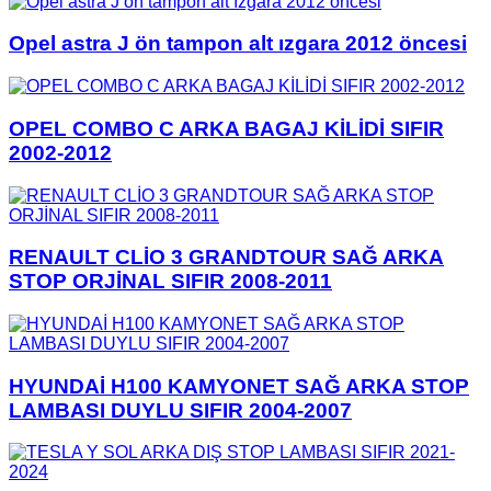
Opel astra J ön tampon alt ızgara 2012 öncesi
OPEL COMBO C ARKA BAGAJ KİLİDİ SIFIR
2002-2012
RENAULT CLİO 3 GRANDTOUR SAĞ ARKA
STOP ORJİNAL SIFIR 2008-2011
HYUNDAİ H100 KAMYONET SAĞ ARKA STOP
LAMBASI DUYLU SIFIR 2004-2007