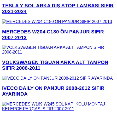
TESLA Y SOL ARKA DIŞ STOP LAMBASI SIFIR
2021-2024
MERCEDES W204 C180 ÖN PANJUR SIFIR
2007-2013
VOLKSWAGEN TİGUAN ARKA ALT TAMPON
SIFIR 2008-2011
İVECO DAİLY ÖN PANJUR 2008-2012 SIFIR
AYARINDA