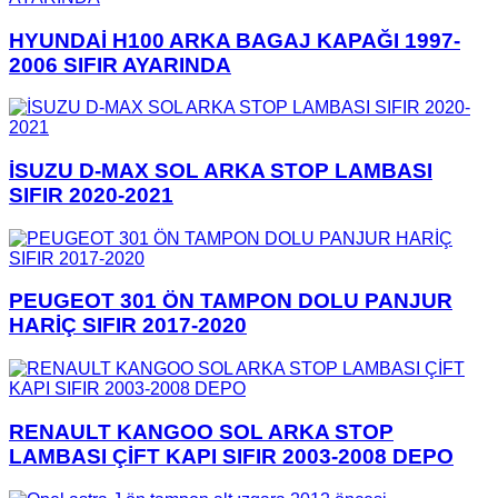
HYUNDAİ H100 ARKA BAGAJ KAPAĞI 1997-
2006 SIFIR AYARINDA
İSUZU D-MAX SOL ARKA STOP LAMBASI
SIFIR 2020-2021
PEUGEOT 301 ÖN TAMPON DOLU PANJUR
HARİÇ SIFIR 2017-2020
RENAULT KANGOO SOL ARKA STOP
LAMBASI ÇİFT KAPI SIFIR 2003-2008 DEPO