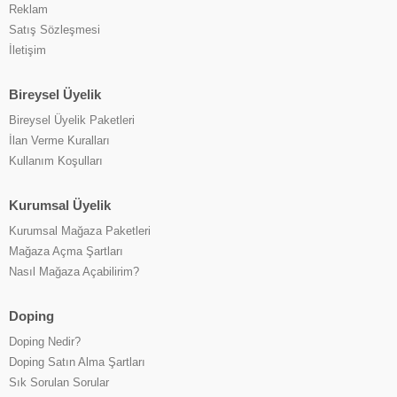
Reklam
Satış Sözleşmesi
İletişim
Bireysel Üyelik
Bireysel Üyelik Paketleri
İlan Verme Kuralları
Kullanım Koşulları
Kurumsal Üyelik
Kurumsal Mağaza Paketleri
Mağaza Açma Şartları
Nasıl Mağaza Açabilirim?
Doping
Doping Nedir?
Doping Satın Alma Şartları
Sık Sorulan Sorular