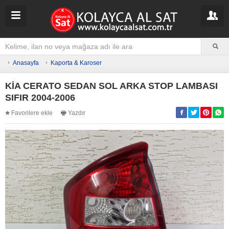
Anasayfa
Kaporta & Karoser
KİA CERATO SEDAN SOL ARKA STOP LAMBASI
SIFIR 2004-2006
Favorilere ekle
Yazdır