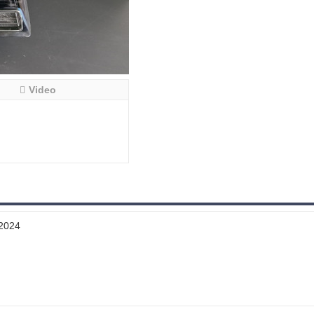
Video
2024