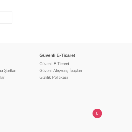
Güvenli E-Ticaret
Güvenli E-Ticaret
a Şartları
Güvenli Alışveriş İpuçları
lar
Gizlilik Politikası