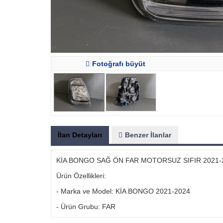
Fotoğrafı büyüt
İlan Detayları
Benzer İlanlar
KİA BONGO SAĞ ÖN FAR MOTORSUZ SIFIR 2021-
Ürün Özellikleri:
- Marka ve Model: KİA BONGO 2021-2024
- Ürün Grubu: FAR