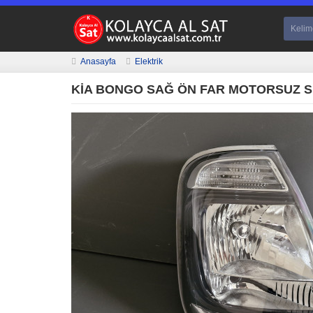
Anasayfa
Elektrik
KİA BONGO SAĞ ÖN FAR MOTORSUZ SIF