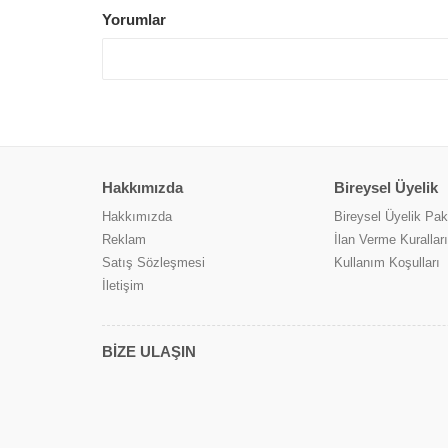
Yorumlar
Hakkımızda
Bireysel Üyelik
Hakkımızda
Bireysel Üyelik Pake
Reklam
İlan Verme Kuralları
Satış Sözleşmesi
Kullanım Koşulları
İletişim
BİZE ULAŞIN