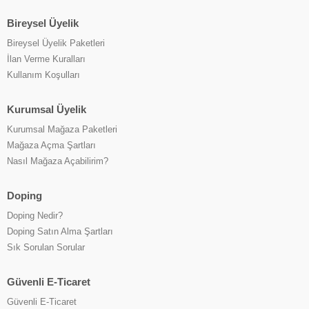
Bireysel Üyelik
Bireysel Üyelik Paketleri
İlan Verme Kuralları
Kullanım Koşulları
Kurumsal Üyelik
Kurumsal Mağaza Paketleri
Mağaza Açma Şartları
Nasıl Mağaza Açabilirim?
Doping
Doping Nedir?
Doping Satın Alma Şartları
Sık Sorulan Sorular
Güvenli E-Ticaret
Güvenli E-Ticaret