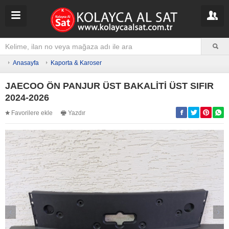
Anasayfa
Kaporta & Karoser
JAECOO ÖN PANJUR ÜST BAKALİTİ ÜST SIFIR
2024-2026
Favorilere ekle
Yazdır