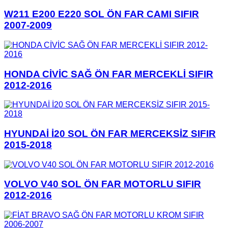
W211 E200 E220 SOL ÖN FAR CAMI SIFIR
2007-2009
HONDA CİVİC SAĞ ÖN FAR MERCEKLİ SIFIR
2012-2016
HYUNDAİ İ20 SOL ÖN FAR MERCEKSİZ SIFIR
2015-2018
VOLVO V40 SOL ÖN FAR MOTORLU SIFIR
2012-2016