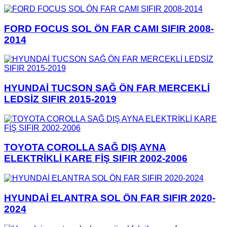
FORD FOCUS SOL ÖN FAR CAMI SIFIR 2008-
2014
HYUNDAİ TUCSON SAĞ ÖN FAR MERCEKLİ
LEDSİZ SIFIR 2015-2019
TOYOTA COROLLA SAĞ DIŞ AYNA
ELEKTRİKLİ KARE FİŞ SIFIR 2002-2006
HYUNDAİ ELANTRA SOL ÖN FAR SIFIR 2020-
2024