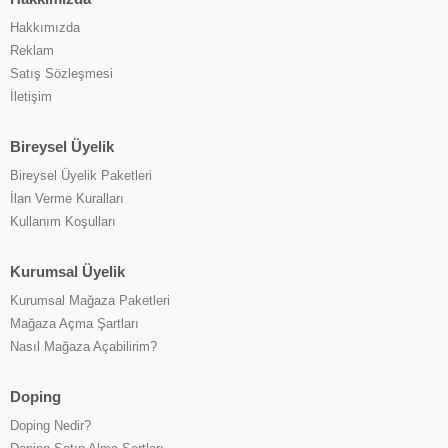
Hakkımızda
Reklam
Satış Sözleşmesi
İletişim
Bireysel Üyelik
Bireysel Üyelik Paketleri
İlan Verme Kuralları
Kullanım Koşulları
Kurumsal Üyelik
Kurumsal Mağaza Paketleri
Mağaza Açma Şartları
Nasıl Mağaza Açabilirim?
Doping
Doping Nedir?