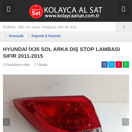
Anasayfa
Kaporta & Karoser
HYUNDAİ İX35 SOL ARKA DIŞ STOP LAMBASI
SIFIR 2011-2015
Favorilere ekle
Yazdır