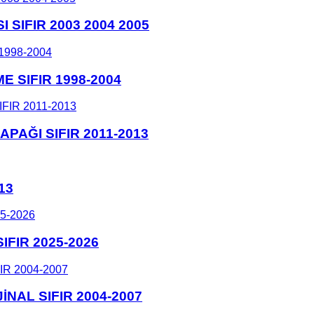
SIFIR 2003 2004 2005
 SIFIR 1998-2004
PAĞI SIFIR 2011-2013
13
FIR 2025-2026
NAL SIFIR 2004-2007