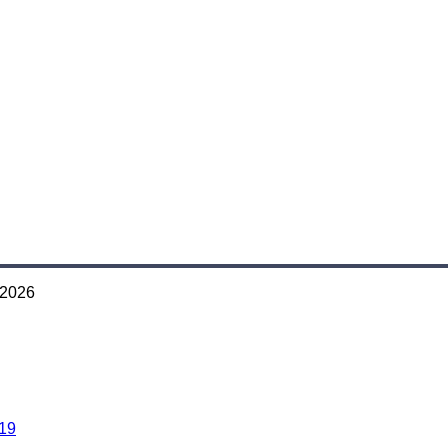
-2026