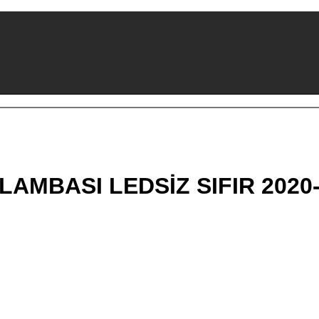
LAMBASI LEDSİZ SIFIR 2020