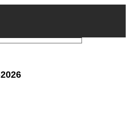
-2026