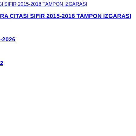
 ÇITASI SIFIR 2015-2018 TAMPON IZGARASI
-2026
2