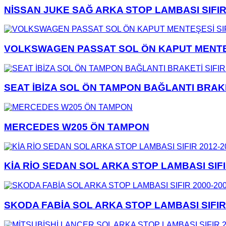
NİSSAN JUKE SAĞ ARKA STOP LAMBASI SIFIR
VOLKSWAGEN PASSAT SOL ÖN KAPUT MENTEŞE
SEAT İBİZA SOL ÖN TAMPON BAĞLANTI BRAKET
MERCEDES W205 ÖN TAMPON
KİA RİO SEDAN SOL ARKA STOP LAMBASI SIFI
SKODA FABİA SOL ARKA STOP LAMBASI SIFIR 