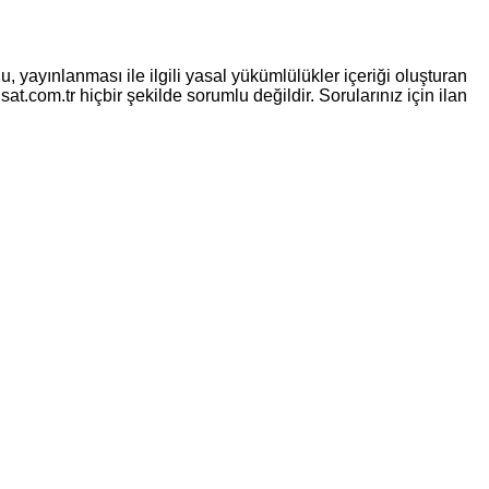
, yayınlanması ile ilgili yasal yükümlülükler içeriği oluşturan
sat.com.tr hiçbir şekilde sorumlu değildir. Sorularınız için ilan