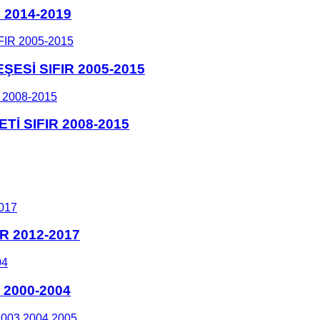
 2014-2019
Sİ SIFIR 2005-2015
İ SIFIR 2008-2015
R 2012-2017
2000-2004