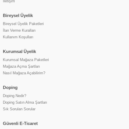
İletişim
Bireysel Üyelik
Bireysel Üyelik Paketleri
İlan Verme Kuralları
Kullanım Koşulları
Kurumsal Üyelik
Kurumsal Mağaza Paketleri
Mağaza Açma Şartları
Nasıl Mağaza Açabilirim?
Doping
Doping Nedir?
Doping Satın Alma Şartları
Sık Sorulan Sorular
Güvenli E-Ticaret