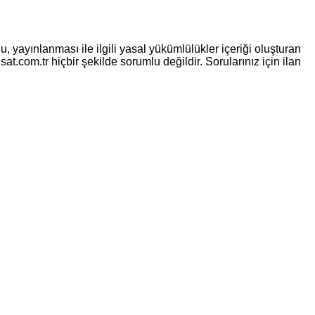
, yayınlanması ile ilgili yasal yükümlülükler içeriği oluşturan
sat.com.tr hiçbir şekilde sorumlu değildir. Sorularınız için ilan