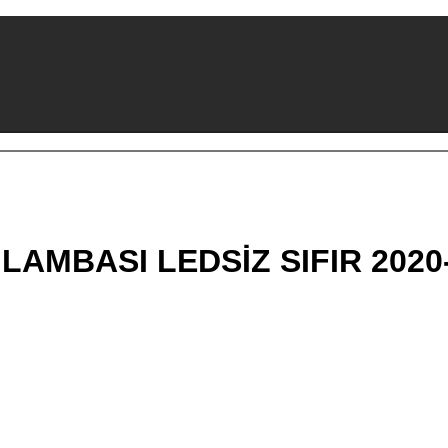
LAMBASI LEDSİZ SIFIR 2020