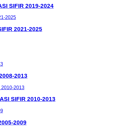
I SIFIR 2019-2024
IFIR 2021-2025
2008-2013
I SIFIR 2010-2013
005-2009