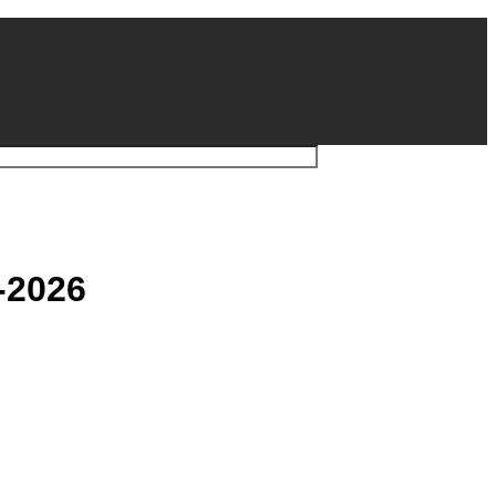
-2026