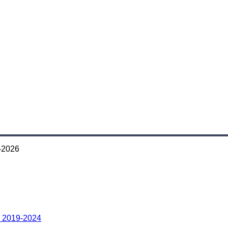
-2026