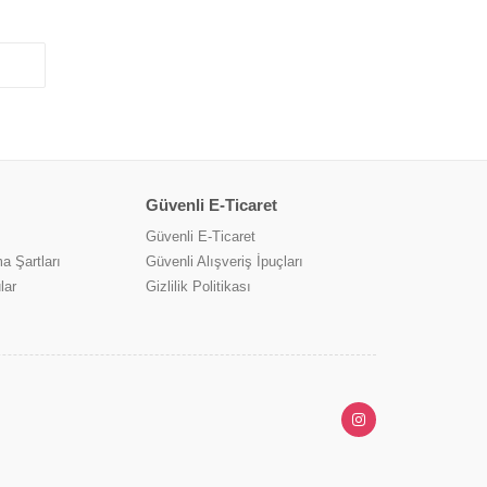
Güvenli E-Ticaret
Güvenli E-Ticaret
a Şartları
Güvenli Alışveriş İpuçları
lar
Gizlilik Politikası