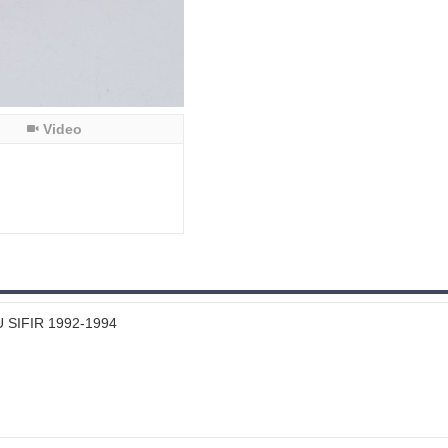
Video
SIFIR 1992-1994