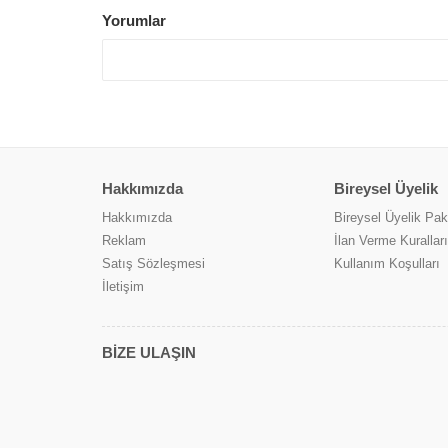
Yorumlar
Hakkımızda
Bireysel Üyelik
Hakkımızda
Bireysel Üyelik Pake
Reklam
İlan Verme Kuralları
Satış Sözleşmesi
Kullanım Koşulları
İletişim
BİZE ULAŞIN