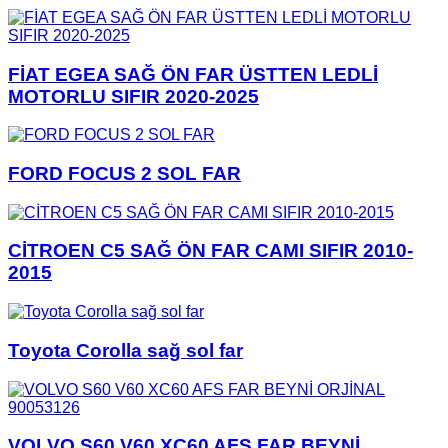
FİAT EGEA SAĞ ÖN FAR ÜSTTEN LEDLİ
MOTORLU SIFIR 2020-2025
FORD FOCUS 2 SOL FAR
CİTROEN C5 SAĞ ÖN FAR CAMI SIFIR 2010-
2015
Toyota Corolla sağ sol far
VOLVO S60 V60 XC60 AFS FAR BEYNİ