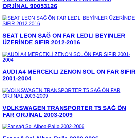
ORJİNAL 90053126
SEAT LEON SAĞ ÖN FAR LEDLİ BEYİNLER
ÜZERİNDE SIFIR 2012-2016
AUDİ A4 MERCEKLİ ZENON SOL ÖN FAR SIFIR
2001-2004
VOLKSWAGEN TRANSPORTER T5 SAĞ ÖN
FAR ORJİNAL 2003-2009