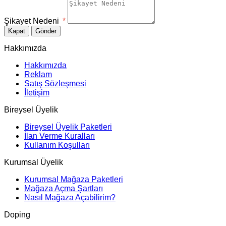
Şikayet Nedeni
*
Kapat
Gönder
Hakkımızda
Hakkımızda
Reklam
Satış Sözleşmesi
İletişim
Bireysel Üyelik
Bireysel Üyelik Paketleri
İlan Verme Kuralları
Kullanım Koşulları
Kurumsal Üyelik
Kurumsal Mağaza Paketleri
Mağaza Açma Şartları
Nasıl Mağaza Açabilirim?
Doping