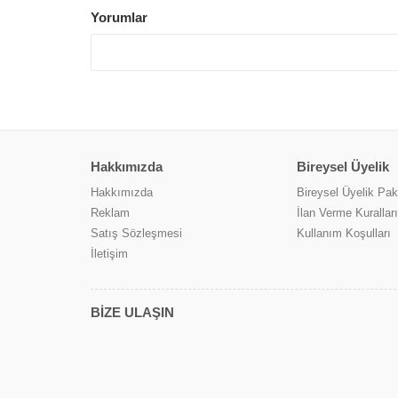
Yorumlar
Hakkımızda
Bireysel Üyelik
Hakkımızda
Bireysel Üyelik Pake
Reklam
İlan Verme Kuralları
Satış Sözleşmesi
Kullanım Koşulları
İletişim
BİZE ULAŞIN