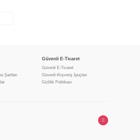
Güvenli E-Ticaret
Güvenli E-Ticaret
a Şartları
Güvenli Alışveriş İpuçları
lar
Gizlilik Politikası