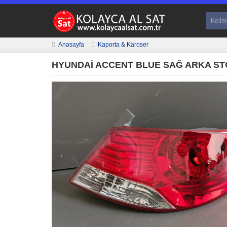
Anasayfa
Kaporta & Karoser
HYUNDAİ ACCENT BLUE SAĞ ARKA STOP