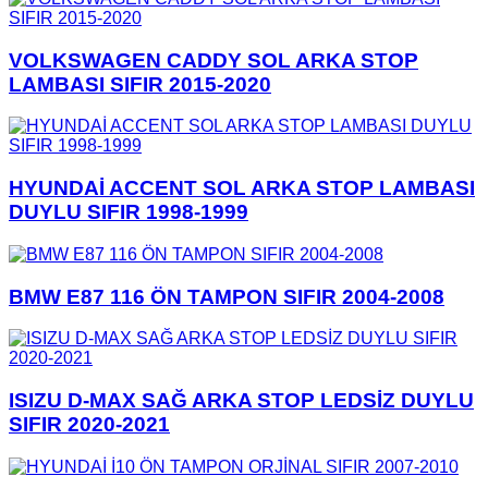
VOLKSWAGEN CADDY SOL ARKA STOP
LAMBASI SIFIR 2015-2020
HYUNDAİ ACCENT SOL ARKA STOP LAMBASI
DUYLU SIFIR 1998-1999
BMW E87 116 ÖN TAMPON SIFIR 2004-2008
ISIZU D-MAX SAĞ ARKA STOP LEDSİZ DUYLU
SIFIR 2020-2021