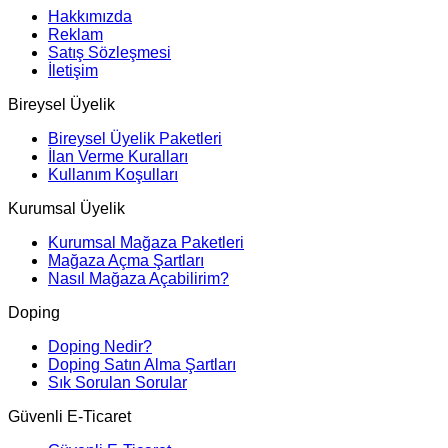
Hakkımızda
Reklam
Satış Sözleşmesi
İletişim
Bireysel Üyelik
Bireysel Üyelik Paketleri
İlan Verme Kuralları
Kullanım Koşulları
Kurumsal Üyelik
Kurumsal Mağaza Paketleri
Mağaza Açma Şartları
Nasıl Mağaza Açabilirim?
Doping
Doping Nedir?
Doping Satın Alma Şartları
Sık Sorulan Sorular
Güvenli E-Ticaret