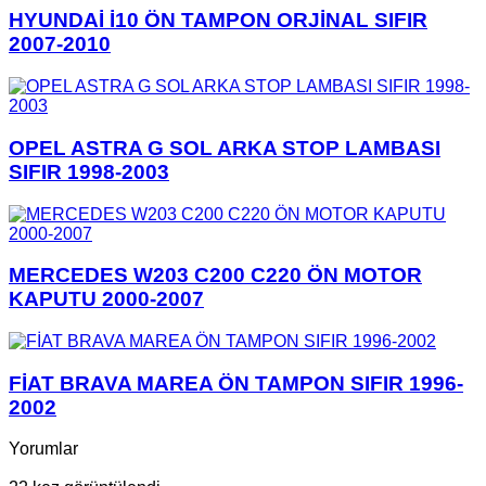
HYUNDAİ İ10 ÖN TAMPON ORJİNAL SIFIR
2007-2010
OPEL ASTRA G SOL ARKA STOP LAMBASI
SIFIR 1998-2003
MERCEDES W203 C200 C220 ÖN MOTOR
KAPUTU 2000-2007
FİAT BRAVA MAREA ÖN TAMPON SIFIR 1996-
2002
Yorumlar