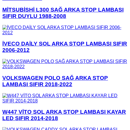
MİTSUBİSHİ L300 SAĞ ARKA STOP LAMBASI
SIFIR DUYLU 1988-2008
İVECO DAİLY SOL ARKA STOP LAMBASI SIFIR
2006-2012
VOLKSWAGEN POLO SAĞ ARKA STOP
LAMBASI SIFIR 2018-2022
W447 VİTO SOL ARKA STOP LAMBASI KAYAR
LED SIFIR 2014-2018