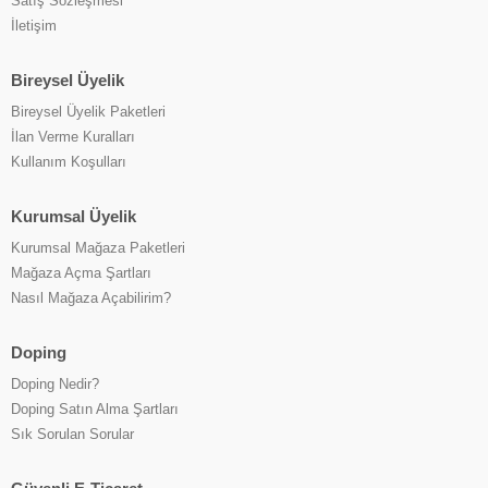
Satış Sözleşmesi
İletişim
Bireysel Üyelik
Bireysel Üyelik Paketleri
İlan Verme Kuralları
Kullanım Koşulları
Kurumsal Üyelik
Kurumsal Mağaza Paketleri
Mağaza Açma Şartları
Nasıl Mağaza Açabilirim?
Doping
Doping Nedir?
Doping Satın Alma Şartları
Sık Sorulan Sorular