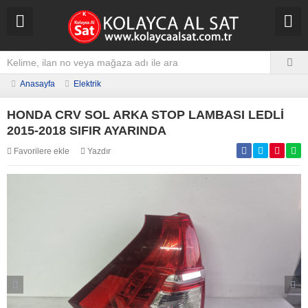
Anasayfa
Elektrik
HONDA CRV SOL ARKA STOP LAMBASI LEDLİ
2015-2018 SIFIR AYARINDA
Favorilere ekle
Yazdır