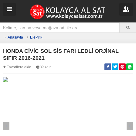
Anasayfa
Elektrik
HONDA CİVİC SOL SİS FARI LEDLİ ORJİNAL
SIFIR 2016-2021
Favorilere ekle
Yazdır