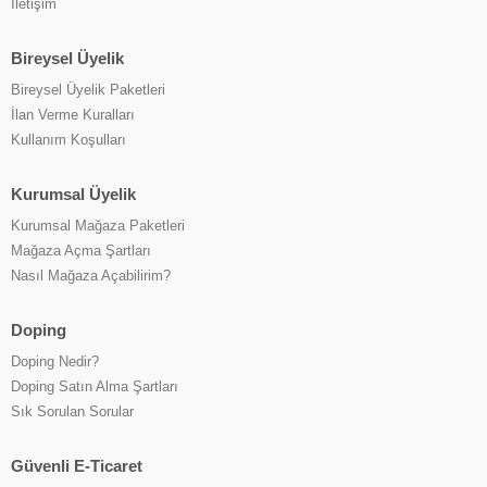
İletişim
Bireysel Üyelik
Bireysel Üyelik Paketleri
İlan Verme Kuralları
Kullanım Koşulları
Kurumsal Üyelik
Kurumsal Mağaza Paketleri
Mağaza Açma Şartları
Nasıl Mağaza Açabilirim?
Doping
Doping Nedir?
Doping Satın Alma Şartları
Sık Sorulan Sorular
Güvenli E-Ticaret